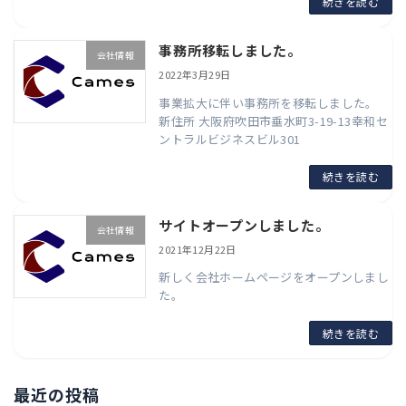
続きを読む
事務所移転しました。
会社情報
2022年3月29日
事業拡大に伴い事務所を移転しました。
新住所 大阪府吹田市垂水町3-19-13幸和セ
ントラルビジネスビル301
続きを読む
サイトオープンしました。
会社情報
2021年12月22日
新しく会社ホームページをオープンしまし
た。
続きを読む
最近の投稿