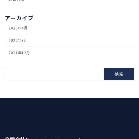
アーカイブ
2026年4月
2022年3月
2021年12月
検
索: