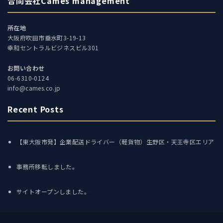
合同会社Cames management
所在地
大阪府吹田市垂水町3-19-13
幸和セントラルビジネスビル301
お問い合わせ
06-6310-0124
info@cames.co.jp
Recent Posts
【東大阪市発】企業配送ドライバー（軽貨物）生野区・天王寺区エリア
事務所移転しました。
サイトオープンしました。