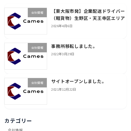
【東大阪市発】企業配送ドライバー
会社情報
（軽貨物）生野区・天王寺区エリア
2026年4月6日
事務所移転しました。
会社情報
2022年3月29日
サイトオープンしました。
会社情報
2021年12月22日
カテゴリー
会社情報