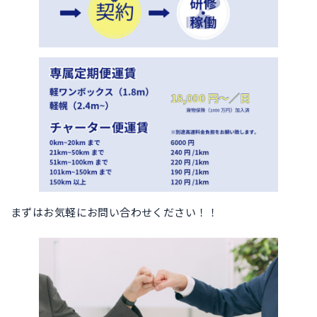
まずはお気軽にお問い合わせください！！