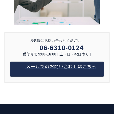
お気軽にお問い合わせください。
06-6310-0124
受付時間 9:00-18:00 [ 土・日・祝日除く ]
メールでのお問い合わせはこちら