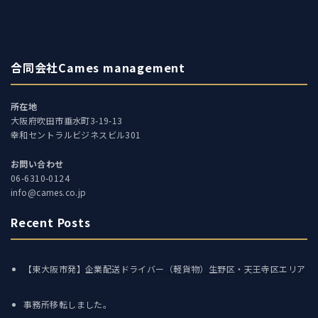
合同会社Cames management
所在地
大阪府吹田市垂水町3-19-13
幸和セントラルビジネスビル301
お問い合わせ
06-6310-0124
info@cames.co.jp
Recent Posts
【東大阪市発】企業配送ドライバー（軽貨物）生野区・天王寺区エリア
事務所移転しました。